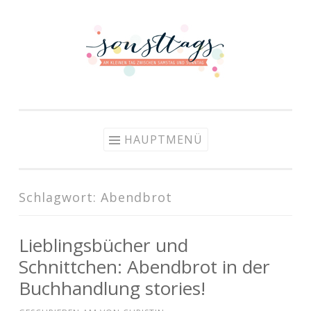
Zum Inhalt springen
HAUPTMENÜ
Schlagwort: Abendbrot
Lieblingsbücher und
Schnittchen: Abendbrot in der
Buchhandlung stories!