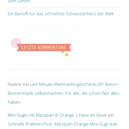
zum Lunch!
Ein Banoffi für das schnellste Schwesterherz der Welt
Nadine
bei
Last Minute-Weihnachtsgeschenk-DIY: Beton-
Blumentöpfe selbermachen. Für alle, die schon fast alles
haben.
Mini Gugls mit Marzipan & Orange | Hase im Glück
bei
Schnelle Pralinen-Post: Marzipan-Orange-Mini-Gugl statt