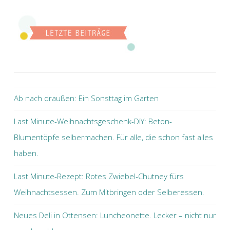
Ab nach draußen: Ein Sonsttag im Garten
Last Minute-Weihnachtsgeschenk-DIY: Beton-
Blumentöpfe selbermachen. Für alle, die schon fast alles
haben.
Last Minute-Rezept: Rotes Zwiebel-Chutney fürs
Weihnachtsessen. Zum Mitbringen oder Selberessen.
Neues Deli in Ottensen: Luncheonette. Lecker – nicht nur