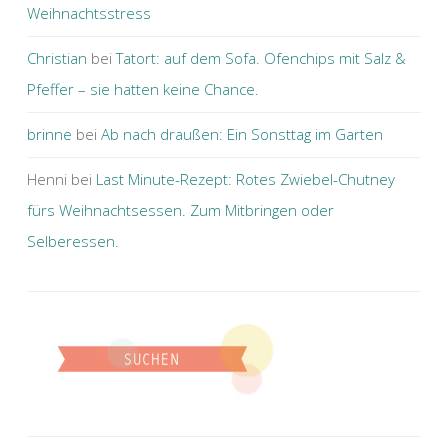
Weihnachtsstress
Christian
bei
Tatort: auf dem Sofa. Ofenchips mit Salz &
Pfeffer ­– sie hatten keine Chance.
brinne
bei
Ab nach draußen: Ein Sonsttag im Garten
Henni
bei
Last Minute-Rezept: Rotes Zwiebel-Chutney
fürs Weihnachtsessen. Zum Mitbringen oder
Selberessen.