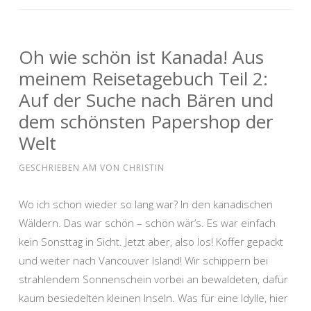
Oh wie schön ist Kanada! Aus
meinem Reisetagebuch Teil 2:
Auf der Suche nach Bären und
dem schönsten Papershop der
Welt
GESCHRIEBEN AM
VON
CHRISTIN
Wo ich schon wieder so lang war? In den kanadischen
Wäldern. Das war schön – schön wär’s. Es war einfach
kein Sonsttag in Sicht. Jetzt aber, also los! Koffer gepackt
und weiter nach Vancouver Island! Wir schippern bei
strahlendem Sonnenschein vorbei an bewaldeten, dafür
kaum besiedelten kleinen Inseln. Was für eine Idylle, hier