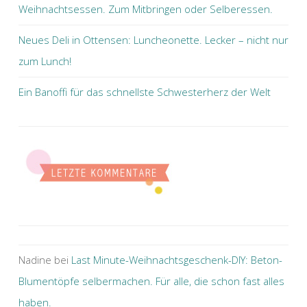
Weihnachtsessen. Zum Mitbringen oder Selberessen.
Neues Deli in Ottensen: Luncheonette. Lecker – nicht nur
zum Lunch!
Ein Banoffi für das schnellste Schwesterherz der Welt
Nadine
bei
Last Minute-Weihnachtsgeschenk-DIY: Beton-
Blumentöpfe selbermachen. Für alle, die schon fast alles
haben.