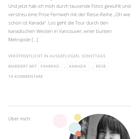
Und jetzt hab ich mich durch tausende Fotos gewühlt und
verstreu eine Prise Fernweh mit der Reise-Reihe „Oh wie
schön ist Kanada“. Los geht die Tour durch den
kanadischen Westen in Vancouver, einer bunten
Metropole […]
VERÖFFENTLICHT IN
AUSGEFLOGEN
,
SONSTTAGS
MARKIERT MIT
FAHRRAD
,
KANADA
,
REISE
16 KOMMENTARE
Über mich: