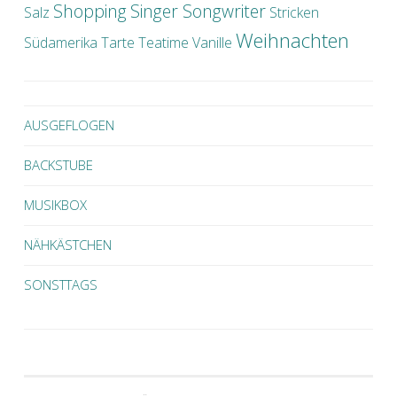
Shopping
Singer Songwriter
Salz
Stricken
Weihnachten
Südamerika
Tarte
Teatime
Vanille
AUSGEFLOGEN
BACKSTUBE
MUSIKBOX
NÄHKÄSTCHEN
SONSTTAGS