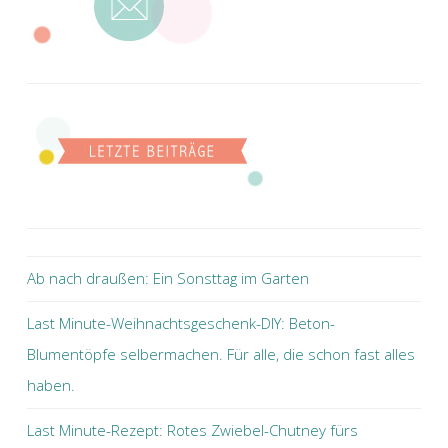
Ab nach draußen: Ein Sonsttag im Garten
Last Minute-Weihnachtsgeschenk-DIY: Beton-
Blumentöpfe selbermachen. Für alle, die schon fast alles
haben.
Last Minute-Rezept: Rotes Zwiebel-Chutney fürs