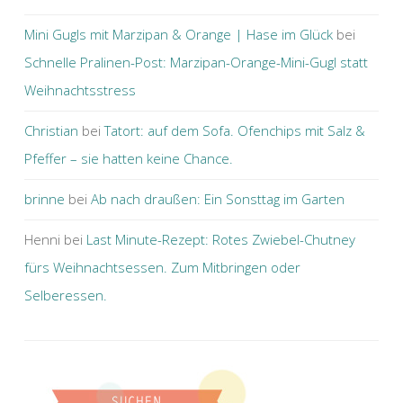
Mini Gugls mit Marzipan & Orange | Hase im Glück
bei
Schnelle Pralinen-Post: Marzipan-Orange-Mini-Gugl statt
Weihnachtsstress
Christian
bei
Tatort: auf dem Sofa. Ofenchips mit Salz &
Pfeffer ­– sie hatten keine Chance.
brinne
bei
Ab nach draußen: Ein Sonsttag im Garten
Henni
bei
Last Minute-Rezept: Rotes Zwiebel-Chutney
fürs Weihnachtsessen. Zum Mitbringen oder
Selberessen.