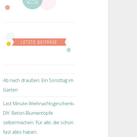
Ab nach draußen: Ein Sonsttag im
Garten
Last Minute-Weihnachtsgeschenk-
DIY: Beton-Blumentöpfe
selbermachen. Für alle, die schon
fast alles haben.