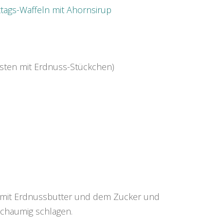
sten mit Erdnuss-Stückchen)
 mit Erdnussbutter und dem Zucker und
schaumig schlagen.