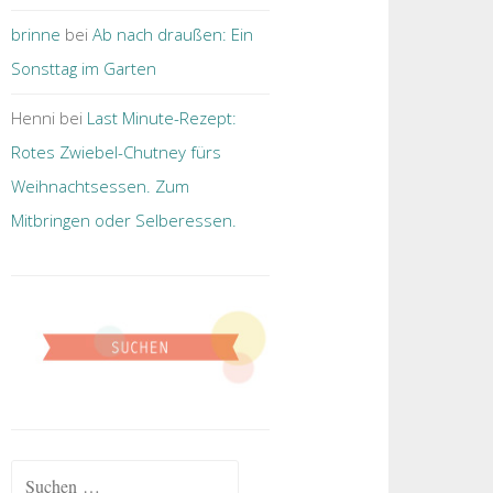
brinne
bei
Ab nach draußen: Ein
Sonsttag im Garten
Henni
bei
Last Minute-Rezept:
Rotes Zwiebel-Chutney fürs
Weihnachtsessen. Zum
Mitbringen oder Selberessen.
Suche nach: