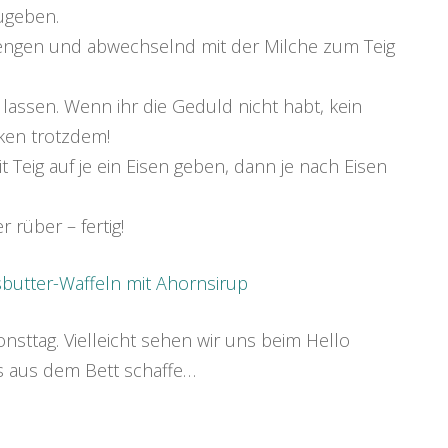
ugeben.
ngen und abwechselnd mit der Milche zum Teig
lassen. Wenn ihr die Geduld nicht habt, kein
ken trotzdem!
t Teig auf je ein Eisen geben, dann je nach Eisen
rüber – fertig!
sttag. Vielleicht sehen wir uns beim Hello
 aus dem Bett schaffe…