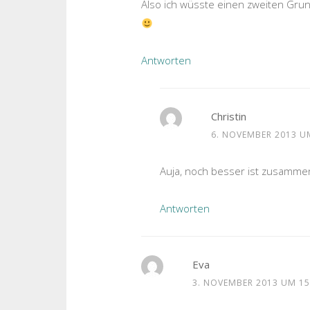
Also ich wüsste einen zweiten Grun
Antworten
Christin
6. NOVEMBER 2013 U
Auja, noch besser ist zusammen
Antworten
Eva
3. NOVEMBER 2013 UM 15