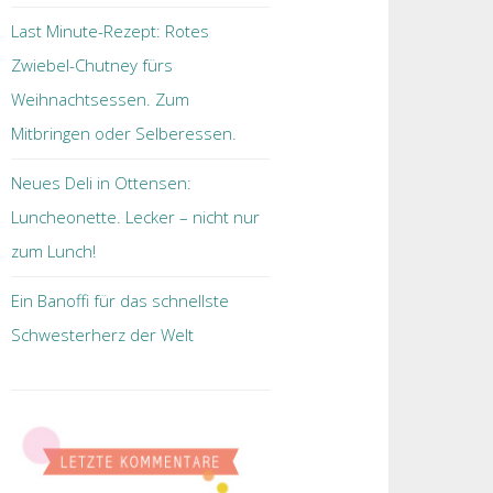
Last Minute-Rezept: Rotes
Zwiebel-Chutney fürs
Weihnachtsessen. Zum
Mitbringen oder Selberessen.
Neues Deli in Ottensen:
Luncheonette. Lecker – nicht nur
zum Lunch!
Ein Banoffi für das schnellste
Schwesterherz der Welt